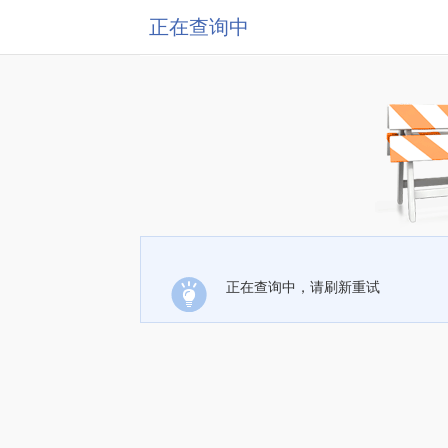
正在查询中
正在查询中，请刷新重试