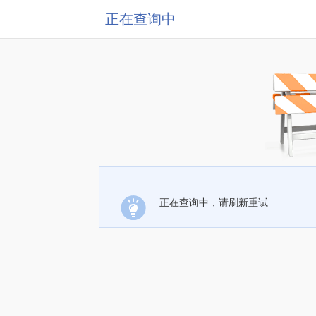
正在查询中
正在查询中，请刷新重试