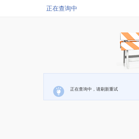
正在查询中
正在查询中，请刷新重试