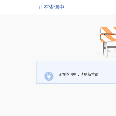
正在查询中
正在查询中，请刷新重试