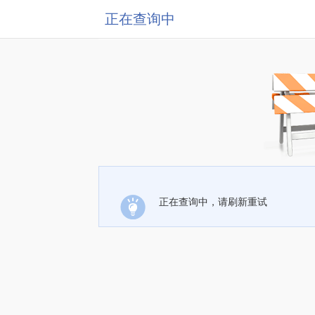
正在查询中
正在查询中，请刷新重试