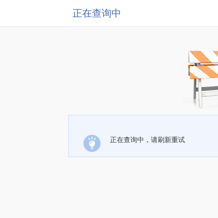
正在查询中
正在查询中，请刷新重试