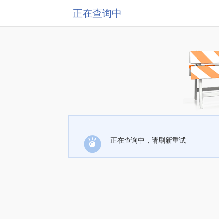
正在查询中
正在查询中，请刷新重试