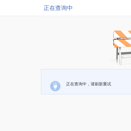
正在查询中
正在查询中，请刷新重试